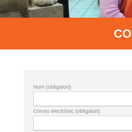
CO
Nom (obligatori)
Correu electrònic (obligatori)