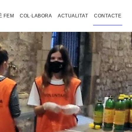
È FEM
COL·LABORA
ACTUALITAT
CONTACTE