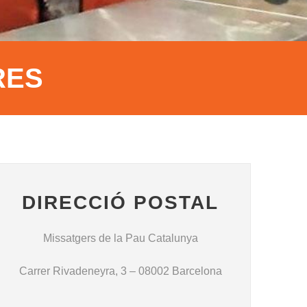
RES
DIRECCIÓ POSTAL
Missatgers de la Pau Catalunya
Carrer Rivadeneyra, 3 – 08002 Barcelona