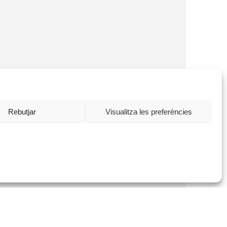
Rebutjar
Visualitza les preferències