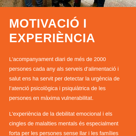
MOTIVACIÓ I
EXPERIÈNCIA
L’acompanyament diari de més de 2000
persones cada any als serveis d’alimentació i
salut ens ha servit per detectar la urgència de
l’atenció psicològica i psiquiàtrica de les
persones en màxima vulnerabilitat.
L’experiència de la debilitat emocional i els
cingles de malalties mentals és especialment
forta per les persones sense llar i les famílies