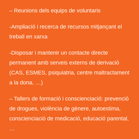
– Reunions dels equips de voluntaris
-Ampliació i recerca de recursos mitjançant el
treball en xarxa
-Disposar i mantenir un contacte directe
permanent amb serveis externs de derivació
(CAS, ESMES, psiquiatria, centre maltractament
a la dona, …)
– Tallers de formació i conscienciació: prevenció
de drogues, violència de gènere, autoestima,
conscienciació de medicació, educació parental,
…