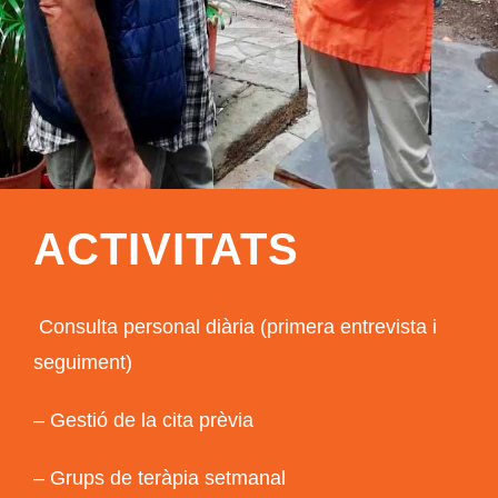
ACTIVITATS
Consulta personal diària (primera entrevista i
seguiment)
– Gestió de la cita prèvia
– Grups de teràpia setmanal