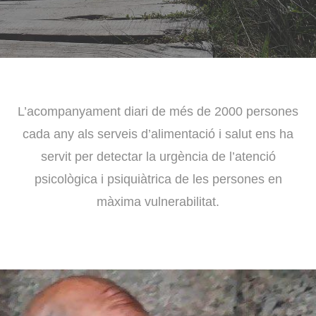
L’acompanyament diari de més de 2000 persones
cada any als serveis d’alimentació i salut ens ha
servit per detectar la urgència de l’atenció
psicològica i psiquiàtrica de les persones en
màxima vulnerabilitat.