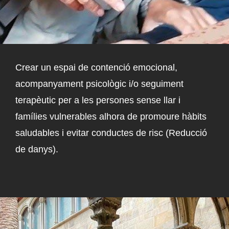
Crear un espai de contenció emocional,
acompanyament psicològic i/o seguiment
terapèutic per a les persones sense llar i
famílies vulnerables alhora de promoure hàbits
saludables i evitar conductes de risc (Reducció
de danys).