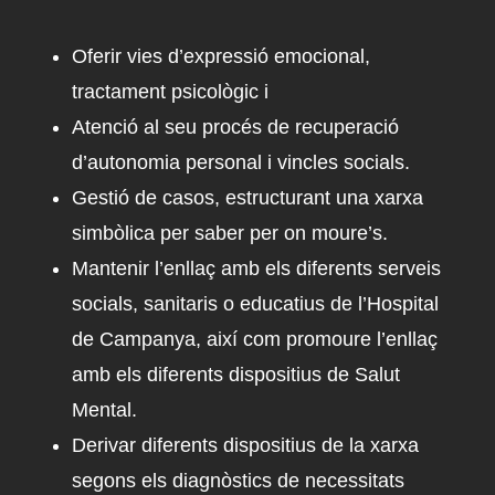
Oferir vies d’expressió emocional,
tractament psicològic i
Atenció al seu procés de recuperació
d’autonomia personal i vincles socials.
Gestió de casos, estructurant una xarxa
simbòlica per saber per on moure’s.
Mantenir l’enllaç amb els diferents serveis
socials, sanitaris o educatius de l’Hospital
de Campanya, així com promoure l’enllaç
amb els diferents dispositius de Salut
Mental.
Derivar diferents dispositius de la xarxa
segons els diagnòstics de necessitats