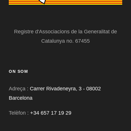
Registre d'Associacions de la Generalitat de
Catalunya no. 67455
ON SOM
Adreça :
Carrer Rivadeneyra, 3 - 08002
Barcelona
Telèfon :
+34 657 17 19 29