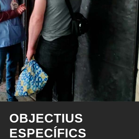
OBJECTIUS
ESPECÍFICS