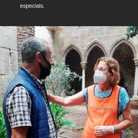
especials.