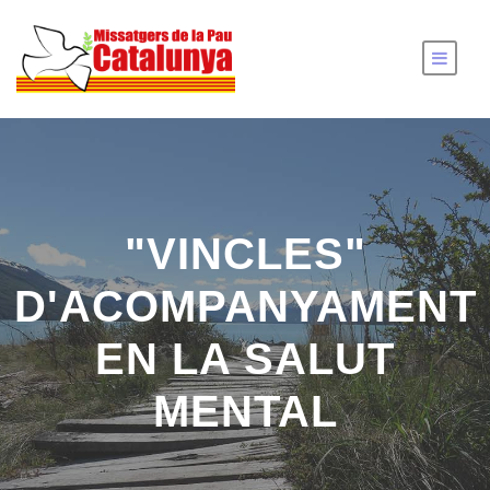
"VINCLES"
D'ACOMPANYAMENT
EN LA SALUT
MENTAL